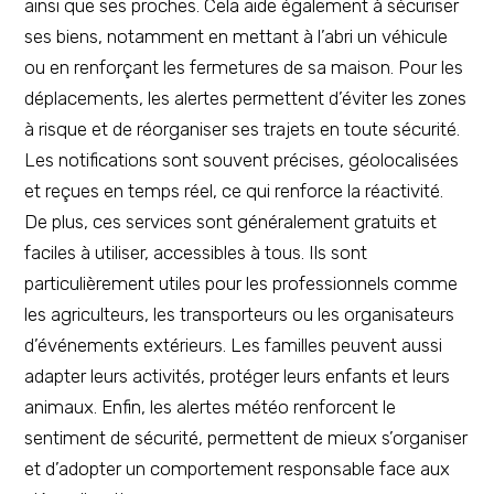
ainsi que ses proches. Cela aide également à sécuriser
ses biens, notamment en mettant à l’abri un véhicule
ou en renforçant les fermetures de sa maison. Pour les
déplacements, les alertes permettent d’éviter les zones
à risque et de réorganiser ses trajets en toute sécurité.
Les notifications sont souvent précises, géolocalisées
et reçues en temps réel, ce qui renforce la réactivité.
De plus, ces services sont généralement gratuits et
faciles à utiliser, accessibles à tous. Ils sont
particulièrement utiles pour les professionnels comme
les agriculteurs, les transporteurs ou les organisateurs
d’événements extérieurs. Les familles peuvent aussi
adapter leurs activités, protéger leurs enfants et leurs
animaux. Enfin, les alertes météo renforcent le
sentiment de sécurité, permettent de mieux s’organiser
et d’adopter un comportement responsable face aux