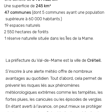
Une superficie de
245 km²
47 communes
(dont 5 communes ayant une population
supérieure à 60 000 habitants.)
19 espaces naturels
2 550 hectares de forêts
1 réserve naturelle située dans les Îles de la Marne.
La préfecture du Val-de-Marne est la ville de
Créteil.
S’inscrire à une alerte météo offre de nombreux
avantages au quotidien. Tout d’abord, cela permet de
prévenir les risques liés aux phénomènes
météorologiques extrêmes comme les tempêtes, les
fortes pluies, les canicules ou les épisodes de verglas.
En étant averti à l’avance, on peut mieux se protéger