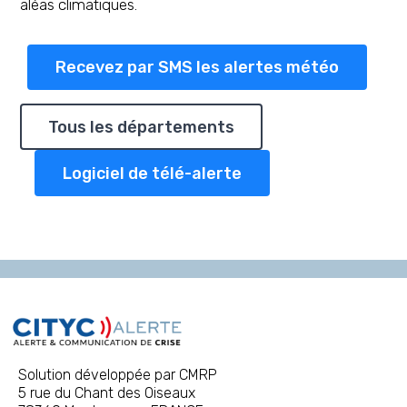
aléas climatiques.
Recevez par SMS les alertes météo
Tous les départements
Logiciel de télé-alerte
Solution développée par CMRP
5 rue du Chant des Oiseaux