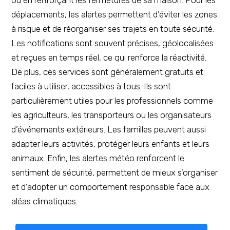
déplacements, les alertes permettent d’éviter les zones
à risque et de réorganiser ses trajets en toute sécurité.
Les notifications sont souvent précises, géolocalisées
et reçues en temps réel, ce qui renforce la réactivité.
De plus, ces services sont généralement gratuits et
faciles à utiliser, accessibles à tous. Ils sont
particulièrement utiles pour les professionnels comme
les agriculteurs, les transporteurs ou les organisateurs
d’événements extérieurs. Les familles peuvent aussi
adapter leurs activités, protéger leurs enfants et leurs
animaux. Enfin, les alertes météo renforcent le
sentiment de sécurité, permettent de mieux s’organiser
et d’adopter un comportement responsable face aux
aléas climatiques.