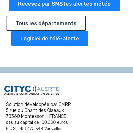
Recevez par SMS les alertes météo
Tous les départements
Logiciel de télé-alerte
Solution développée par CMRP
5 rue du Chant des Oiseaux
78360 Montesson - FRANCE
sas au capital de 100.000 euros
R.C.S. : 451 470 348 Versailles