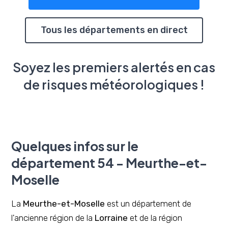
Tous les départements en direct
Soyez les premiers alertés en cas
de risques météorologiques !
Quelques infos sur le
département 54 - Meurthe-et-
Moselle
La
Meurthe-et-Moselle
est un département de
l'ancienne région de la
Lorraine
et de la région