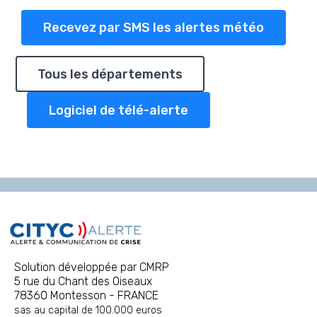
Recevez par SMS les alertes météo
Tous les départements
Logiciel de télé-alerte
Solution développée par CMRP
5 rue du Chant des Oiseaux
78360 Montesson - FRANCE
sas au capital de 100.000 euros