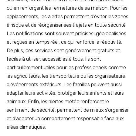
ou en renforçant les fermetures de sa maison. Pour les
déplacements, les alertes permettent d’éviter les zones
à risque et de réorganiser ses trajets en toute sécurité.
Les notifications sont souvent précises, géolocalisées
et reçues en temps réel, ce qui renforce la réactivité.
De plus, ces services sont généralement gratuits et
faciles à utiliser, accessibles à tous. Ils sont
particulièrement utiles pour les professionnels comme
les agriculteurs, les transporteurs ou les organisateurs
d’événements extérieurs. Les familles peuvent aussi
adapter leurs activités, protéger leurs enfants et leurs
animaux. Enfin, les alertes météo renforcent le
sentiment de sécurité, permettent de mieux s’organiser
et d’adopter un comportement responsable face aux
aléas climatiques.