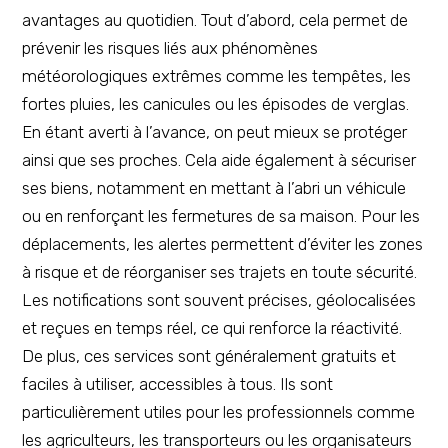
avantages au quotidien. Tout d’abord, cela permet de
prévenir les risques liés aux phénomènes
météorologiques extrêmes comme les tempêtes, les
fortes pluies, les canicules ou les épisodes de verglas.
En étant averti à l’avance, on peut mieux se protéger
ainsi que ses proches. Cela aide également à sécuriser
ses biens, notamment en mettant à l’abri un véhicule
ou en renforçant les fermetures de sa maison. Pour les
déplacements, les alertes permettent d’éviter les zones
à risque et de réorganiser ses trajets en toute sécurité.
Les notifications sont souvent précises, géolocalisées
et reçues en temps réel, ce qui renforce la réactivité.
De plus, ces services sont généralement gratuits et
faciles à utiliser, accessibles à tous. Ils sont
particulièrement utiles pour les professionnels comme
les agriculteurs, les transporteurs ou les organisateurs