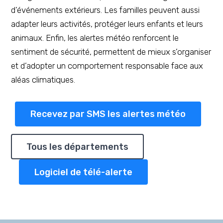
d’événements extérieurs. Les familles peuvent aussi
adapter leurs activités, protéger leurs enfants et leurs
animaux. Enfin, les alertes météo renforcent le
sentiment de sécurité, permettent de mieux s’organiser
et d’adopter un comportement responsable face aux
aléas climatiques.
Recevez par SMS les alertes météo
Tous les départements
Logiciel de télé-alerte