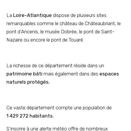
La
Loire-Atlantique
dispose de plusieurs sites
remarquables comme le château de Châteaubriant, le
pont d’Ancenis, le musée Dobrée, le pont de Saint-
Nazaire ou encore le pont de Touaré.
La richesse de ce département réside dans un
patrimoine bâti
mais également dans des
espaces
naturels protégés.
Ce vaste département compte une population de
1 429 272 habitants.
S’inscrire à une alerte météo offre de nombreux