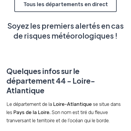
Tous les départements en direct
Soyez les premiers alertés en cas
de risques météorologiques !
Quelques infos sur le
département 44 - Loire-
Atlantique
Le département de la
Loire-Atlantique
se situe dans
les
Pays de la Loire.
Son nom est tiré du fleuve
tranversant le territoire et de l’océan qui le borde.