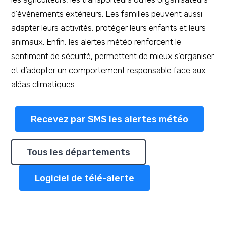
d’événements extérieurs. Les familles peuvent aussi
adapter leurs activités, protéger leurs enfants et leurs
animaux. Enfin, les alertes météo renforcent le
sentiment de sécurité, permettent de mieux s’organiser
et d’adopter un comportement responsable face aux
aléas climatiques.
Recevez par SMS les alertes météo
Tous les départements
Logiciel de télé-alerte