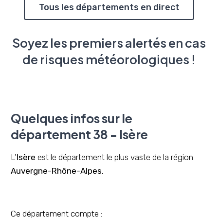
Tous les départements en direct
Soyez les premiers alertés en cas
de risques météorologiques !
Quelques infos sur le
département 38 - Isère
L’
Isère
est le département le plus vaste de la région
Auvergne-Rhône-Alpes.
Ce département compte :