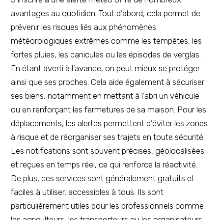
avantages au quotidien. Tout d’abord, cela permet de
prévenir les risques liés aux phénomènes
météorologiques extrêmes comme les tempêtes, les
fortes pluies, les canicules ou les épisodes de verglas.
En étant averti à l’avance, on peut mieux se protéger
ainsi que ses proches. Cela aide également à sécuriser
ses biens, notamment en mettant à l’abri un véhicule
ou en renforçant les fermetures de sa maison. Pour les
déplacements, les alertes permettent d’éviter les zones
à risque et de réorganiser ses trajets en toute sécurité.
Les notifications sont souvent précises, géolocalisées
et reçues en temps réel, ce qui renforce la réactivité.
De plus, ces services sont généralement gratuits et
faciles à utiliser, accessibles à tous. Ils sont
particulièrement utiles pour les professionnels comme
les agriculteurs, les transporteurs ou les organisateurs