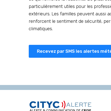
particulièrement utiles pour les profes
extérieurs. Les familles peuvent aussi ad
renforcent le sentiment de sécurité, p
climatiques.
Recevez par SMS les alertes mét