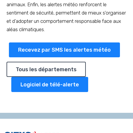
animaux. Enfin, les alertes météo renforcent le
sentiment de sécurité, permettent de mieux s’organiser
et d’adopter un comportement responsable face aux
aléas climatiques.
Recevez par SMS les alertes météo
Tous les départements
Logiciel de télé-alerte