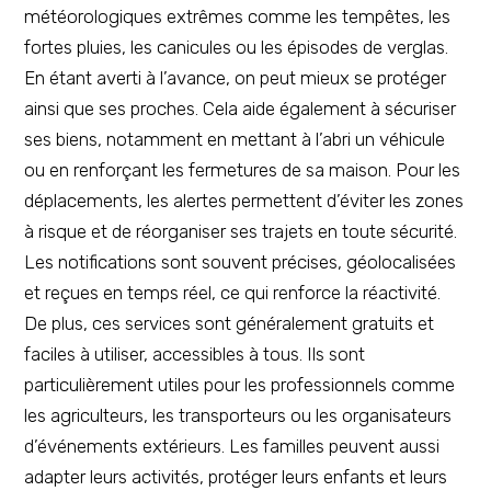
météorologiques extrêmes comme les tempêtes, les
fortes pluies, les canicules ou les épisodes de verglas.
En étant averti à l’avance, on peut mieux se protéger
ainsi que ses proches. Cela aide également à sécuriser
ses biens, notamment en mettant à l’abri un véhicule
ou en renforçant les fermetures de sa maison. Pour les
déplacements, les alertes permettent d’éviter les zones
à risque et de réorganiser ses trajets en toute sécurité.
Les notifications sont souvent précises, géolocalisées
et reçues en temps réel, ce qui renforce la réactivité.
De plus, ces services sont généralement gratuits et
faciles à utiliser, accessibles à tous. Ils sont
particulièrement utiles pour les professionnels comme
les agriculteurs, les transporteurs ou les organisateurs
d’événements extérieurs. Les familles peuvent aussi
adapter leurs activités, protéger leurs enfants et leurs