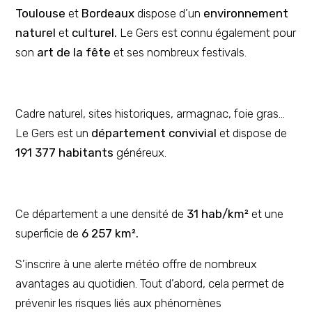
Toulouse
et
Bordeaux
dispose d’un
environnement
naturel
et
culturel.
Le Gers est connu également pour
son
art de la fête
et ses nombreux festivals.
Cadre naturel, sites historiques, armagnac, foie gras…
Le Gers est un
département convivial
et dispose de
191 377 habitants
généreux.
Ce département a une densité de
31 hab/km²
et une
superficie de
6 257 km².
S’inscrire à une alerte météo offre de nombreux
avantages au quotidien. Tout d’abord, cela permet de
prévenir les risques liés aux phénomènes