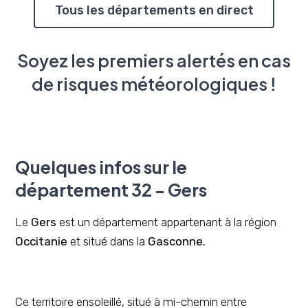
Tous les départements en direct
Soyez les premiers alertés en cas
de risques météorologiques !
Quelques infos sur le
département 32 - Gers
Le
Gers
est un département appartenant à la région
Occitanie
et situé dans la
Gasconne.
Ce territoire ensoleillé, situé à mi-chemin entre