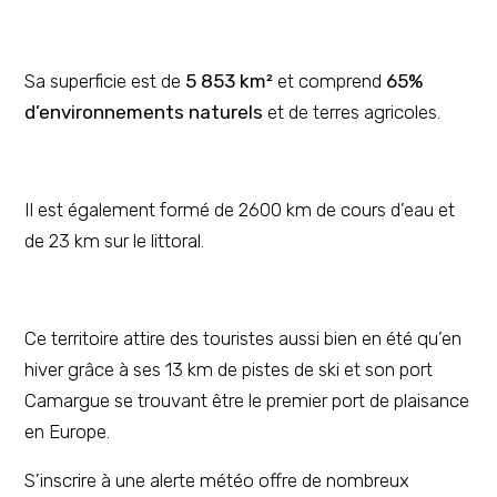
Sa superficie est de
5 853 km²
et comprend
65%
d’environnements naturels
et de terres agricoles.
Il est également formé de 2600 km de cours d’eau et
de 23 km sur le littoral.
Ce territoire attire des touristes aussi bien en été qu’en
hiver grâce à ses 13 km de pistes de ski et son port
Camargue se trouvant être le premier port de plaisance
en Europe.
S’inscrire à une alerte météo offre de nombreux