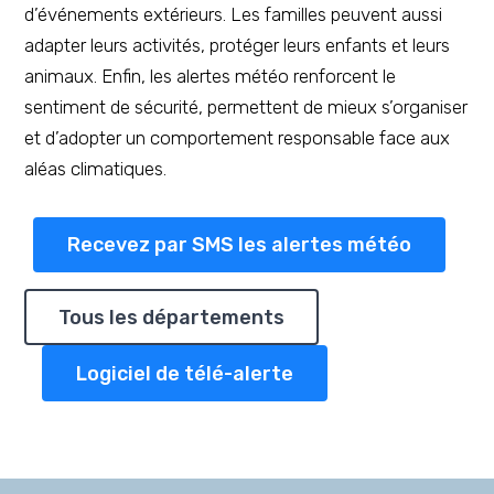
d’événements extérieurs. Les familles peuvent aussi
adapter leurs activités, protéger leurs enfants et leurs
animaux. Enfin, les alertes météo renforcent le
sentiment de sécurité, permettent de mieux s’organiser
et d’adopter un comportement responsable face aux
aléas climatiques.
Recevez par SMS les alertes météo
Tous les départements
Logiciel de télé-alerte