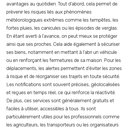
avantages au quotidien. Tout d’abord, cela permet de
prévenir les risques liés aux phénomènes
météorologiques extrêmes comme les tempêtes, les
fortes pluies, les canicules ou les épisodes de verglas.
En étant averti à l’avance, on peut mieux se protéger
ainsi que ses proches. Cela aide également à sécuriser
ses biens, notamment en mettant à l’abri un véhicule
ou en renforçant les fermetures de sa maison. Pour les
déplacements, les alertes permettent d’éviter les zones
à risque et de réorganiser ses trajets en toute sécurité.
Les notifications sont souvent précises, géolocalisées
et reçues en temps réel, ce qui renforce la réactivité.
De plus, ces services sont généralement gratuits et
faciles à utiliser, accessibles à tous. Ils sont
particulièrement utiles pour les professionnels comme
les agriculteurs, les transporteurs ou les organisateurs