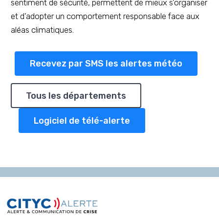
sentiment de sécurité, permettent de mieux s’organiser
et d’adopter un comportement responsable face aux
aléas climatiques.
Recevez par SMS les alertes météo
Tous les départements
Logiciel de télé-alerte