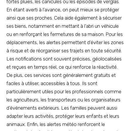
fortes pluies, les canicules ou les épisodes de verglas.
En étant averti à l’avance, on peut mieux se protéger
ainsi que ses proches. Cela aide également à sécuriser
ses biens, notamment en mettant à l’abri un véhicule
ou en renforçant les fermetures de sa maison. Pour les
déplacements, les alertes permettent d’éviter les zones
à risque et de réorganiser ses trajets en toute sécurité.
Les notifications sont souvent précises, géolocalisées
et reçues en temps réel, ce qui renforce la réactivité.
De plus, ces services sont généralement gratuits et
faciles à utiliser, accessibles à tous. Ils sont
particulièrement utiles pour les professionnels comme
les agriculteurs, les transporteurs ou les organisateurs
d’événements extérieurs. Les familles peuvent aussi
adapter leurs activités, protéger leurs enfants et leurs
animaux. Enfin, les alertes météo renforcent le