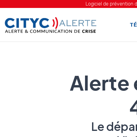
Logiciel de prévention d
TÉ
Alerte
Le dépar