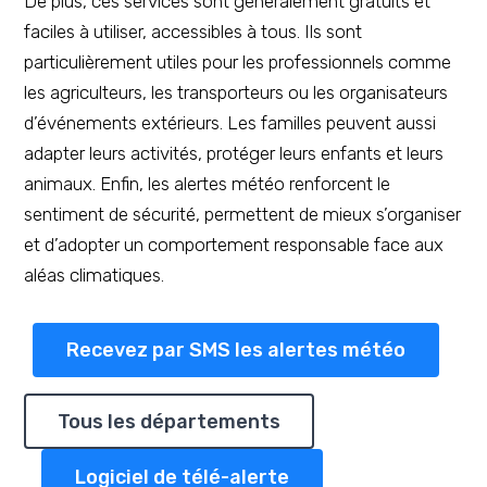
De plus, ces services sont généralement gratuits et
faciles à utiliser, accessibles à tous. Ils sont
particulièrement utiles pour les professionnels comme
les agriculteurs, les transporteurs ou les organisateurs
d’événements extérieurs. Les familles peuvent aussi
adapter leurs activités, protéger leurs enfants et leurs
animaux. Enfin, les alertes météo renforcent le
sentiment de sécurité, permettent de mieux s’organiser
et d’adopter un comportement responsable face aux
aléas climatiques.
Recevez par SMS les alertes météo
Tous les départements
Logiciel de télé-alerte