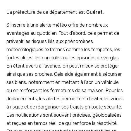
La préfecture de ce département est
Guéret.
S’inscrire à une alerte météo offre de nombreux
avantages au quotidien. Tout d’abord, cela permet de
prévenir les risques liés aux phénomènes
météorologiques extrêmes comme les tempêtes, les
fortes pluies, les canicules ou les épisodes de verglas.
En étant averti à l’avance, on peut mieux se protéger
ainsi que ses proches. Cela aide également à sécuriser
ses biens, notamment en mettant à l’abri un véhicule
ou en renforçant les fermetures de sa maison. Pour les
déplacements, les alertes permettent d’éviter les zones
à risque et de réorganiser ses trajets en toute sécurité.
Les notifications sont souvent précises, géolocalisées
et reçues en temps réel, ce qui renforce la réactivité.