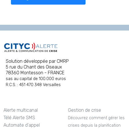
Solution développée par CMRP
5 rue du Chant des Oiseaux
78360 Montesson - FRANCE
sas au capital de 100.000 euros
R.C.S. : 451 470 348 Versailles
Alerte multicanal
Gestion de crise
Télé Alerte SMS
Découvrez comment gérer les
Automate d'appel
crises depuis la planification