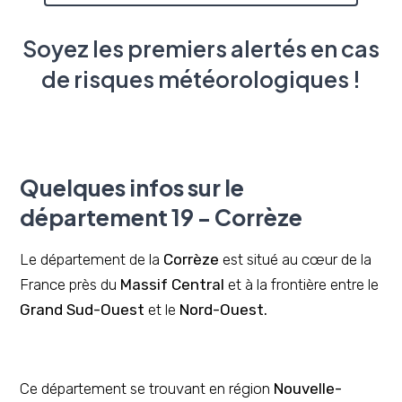
Soyez les premiers alertés en cas
de risques météorologiques !
Quelques infos sur le
département 19 - Corrèze
Le département de la
Corrèze
est situé au cœur de la
France près du
Massif Central
et à la frontière entre le
Grand
Sud-Ouest
et le
Nord-Ouest.
Ce département se trouvant en région
Nouvelle-