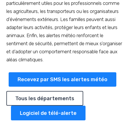
particulièrement utiles pour les professionnels comme
les agriculteurs, les transporteurs ou les organisateurs
d’événements extérieurs. Les familles peuvent aussi
adapter leurs activités, protéger leurs enfants et leurs
animaux. Enfin, les alertes météo renforcent le
sentiment de sécurité, permettent de mieux s’organiser
et d’adopter un comportement responsable face aux
aléas climatiques.
Recevez par SMS les alertes météo
Tous les départements
Logiciel de télé-alerte