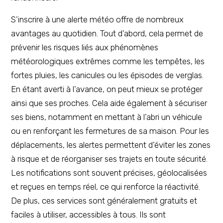
S’inscrire à une alerte météo offre de nombreux
avantages au quotidien. Tout d’abord, cela permet de
prévenir les risques liés aux phénomènes
météorologiques extrêmes comme les tempêtes, les
fortes pluies, les canicules ou les épisodes de verglas.
En étant averti à l’avance, on peut mieux se protéger
ainsi que ses proches. Cela aide également à sécuriser
ses biens, notamment en mettant à l’abri un véhicule
ou en renforçant les fermetures de sa maison. Pour les
déplacements, les alertes permettent d’éviter les zones
à risque et de réorganiser ses trajets en toute sécurité.
Les notifications sont souvent précises, géolocalisées
et reçues en temps réel, ce qui renforce la réactivité.
De plus, ces services sont généralement gratuits et
faciles à utiliser, accessibles à tous. Ils sont