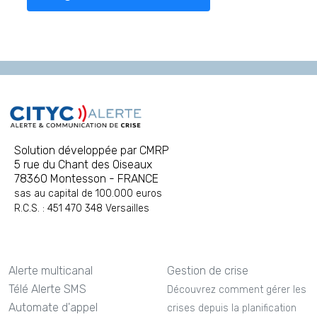
Solution développée par CMRP
5 rue du Chant des Oiseaux
78360 Montesson - FRANCE
sas au capital de 100.000 euros
R.C.S. : 451 470 348 Versailles
Alerte multicanal
Gestion de crise
Télé Alerte SMS
Découvrez comment gérer les
Automate d'appel
crises depuis la planification