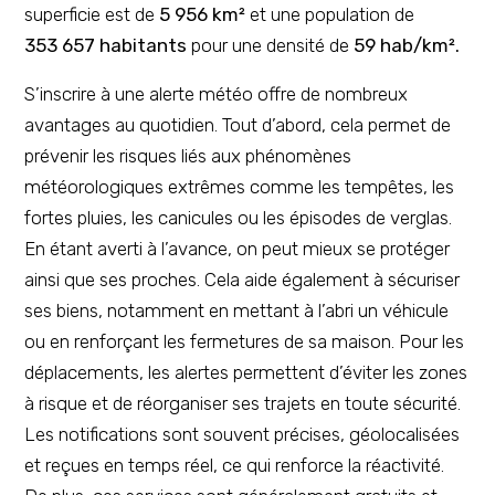
superficie est de
5 956 km²
et une population de
353 657 habitants
pour une densité de
59 hab/km².
S’inscrire à une alerte météo offre de nombreux
avantages au quotidien. Tout d’abord, cela permet de
prévenir les risques liés aux phénomènes
météorologiques extrêmes comme les tempêtes, les
fortes pluies, les canicules ou les épisodes de verglas.
En étant averti à l’avance, on peut mieux se protéger
ainsi que ses proches. Cela aide également à sécuriser
ses biens, notamment en mettant à l’abri un véhicule
ou en renforçant les fermetures de sa maison. Pour les
déplacements, les alertes permettent d’éviter les zones
à risque et de réorganiser ses trajets en toute sécurité.
Les notifications sont souvent précises, géolocalisées
et reçues en temps réel, ce qui renforce la réactivité.