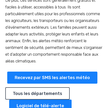
De plus, ces services sont généralement gratuits et
faciles à utiliser, accessibles à tous. Ils sont
particulièrement utiles pour les professionnels comme
les agriculteurs, les transporteurs ou les organisateurs
d’événements extérieurs. Les familles peuvent aussi
adapter leurs activités, protéger leurs enfants et leurs
animaux. Enfin, les alertes météo renforcent le
sentiment de sécurité, permettent de mieux s’organiser
et d’adopter un comportement responsable face aux
aléas climatiques.
Recevez par SMS les alertes météo
Tous les départements
Logiciel de télé-alerte