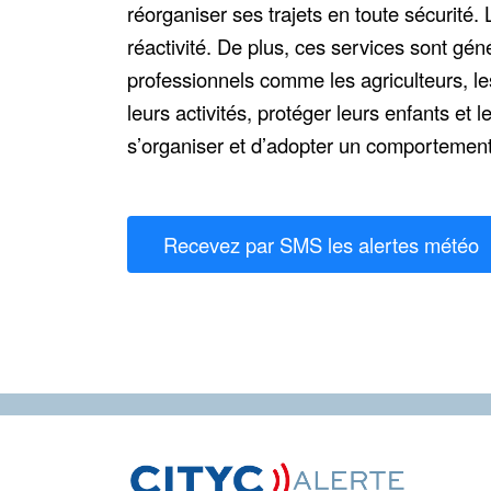
réorganiser ses trajets en toute sécurité.
réactivité. De plus, ces services sont génér
professionnels comme les agriculteurs, le
leurs activités, protéger leurs enfants et
s’organiser et d’adopter un comportement
Recevez par SMS les alertes météo