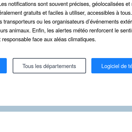
 Les notifications sont souvent précises, géolocalisées et
alement gratuits et faciles à utiliser, accessibles à tous.
s transporteurs ou les organisateurs d’événements extér
 leurs animaux. Enfin, les alertes météo renforcent le se
 responsable face aux aléas climatiques.
Tous les départements
Logiciel de t