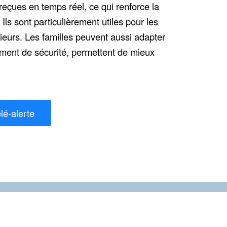
 reçues en temps réel, ce qui renforce la
 Ils sont particulièrement utiles pour les
ieurs. Les familles peuvent aussi adapter
ntiment de sécurité, permettent de mieux
élé-alerte