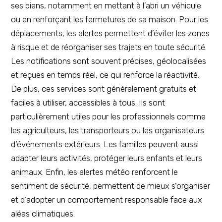
ses biens, notamment en mettant à l’abri un véhicule
ou en renforçant les fermetures de sa maison. Pour les
déplacements, les alertes permettent d’éviter les zones
à risque et de réorganiser ses trajets en toute sécurité.
Les notifications sont souvent précises, géolocalisées
et reçues en temps réel, ce qui renforce la réactivité.
De plus, ces services sont généralement gratuits et
faciles à utiliser, accessibles à tous. Ils sont
particulièrement utiles pour les professionnels comme
les agriculteurs, les transporteurs ou les organisateurs
d’événements extérieurs. Les familles peuvent aussi
adapter leurs activités, protéger leurs enfants et leurs
animaux. Enfin, les alertes météo renforcent le
sentiment de sécurité, permettent de mieux s’organiser
et d’adopter un comportement responsable face aux
aléas climatiques.