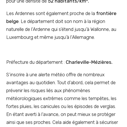
pour une densité de
52 habitants/km².
Les Ardennes sont également proche de la
frontière
belge
. Le département doit son nom à la région
naturelle de l’Ardenne qui s’étend jusqu’à Wallonne, au
Luxembourg et même jusqu’à l’Allemagne.
Préfecture du département :
Charleville-Mézières.
S’inscrire à une alerte météo offre de nombreux
avantages au quotidien. Tout d’abord, cela permet de
prévenir les risques liés aux phénomènes
météorologiques extrêmes comme les tempêtes, les
fortes pluies, les canicules ou les épisodes de verglas.
En étant averti à l’avance, on peut mieux se protéger
ainsi que ses proches. Cela aide également à sécuriser