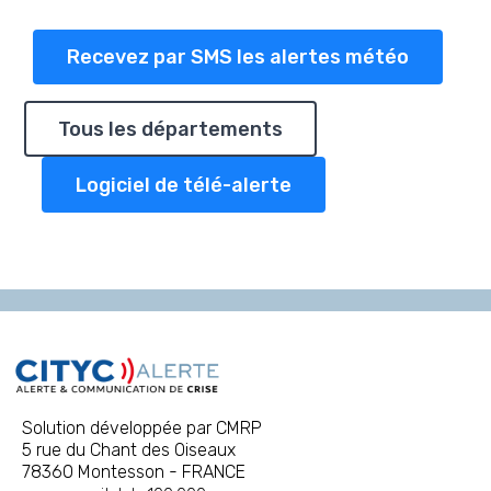
Recevez par SMS les alertes météo
Tous les départements
Logiciel de télé-alerte
Solution développée par CMRP
5 rue du Chant des Oiseaux
78360 Montesson - FRANCE