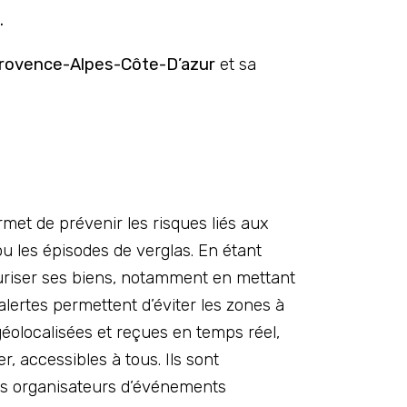
.
rovence-Alpes-Côte-D’azur
et sa
met de prévenir les risques liés aux
 les épisodes de verglas. En étant
curiser ses biens, notamment en mettant
alertes permettent d’éviter les zones à
 géolocalisées et reçues en temps réel,
r, accessibles à tous. Ils sont
les organisateurs d’événements