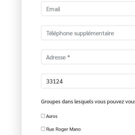
Groupes dans lesquels vous pouvez vous 
Auros
Rue Roger Mano