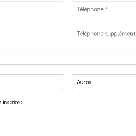
inscrire :