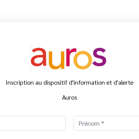
Inscription au dispositif d'information et d'alerte
Auros