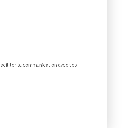
aciliter la communication avec ses