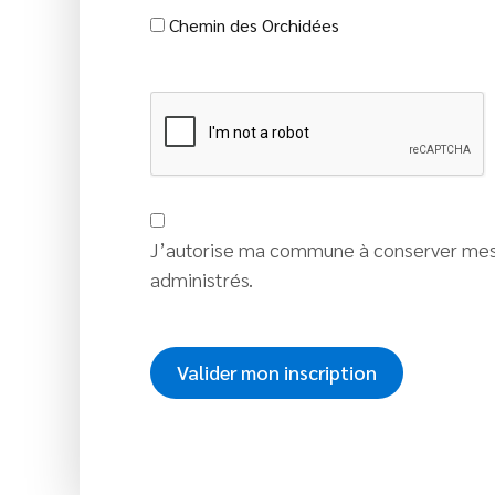
Chemin des Orchidées
J’autorise ma commune à conserver mes 
administrés.