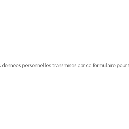
données personnelles transmises par ce formulaire pour f